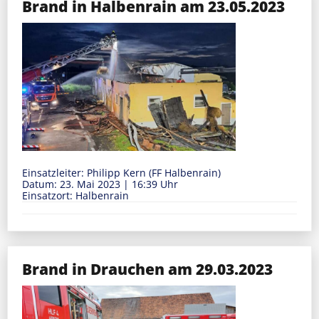
Brand in Halbenrain am 23.05.2023
Einsatzleiter: Philipp Kern (FF Halbenrain)
Datum: 23. Mai 2023
|
16:39 Uhr
Einsatzort: Halbenrain
Brand in Drauchen am 29.03.2023