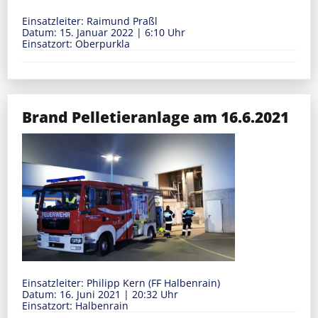
Einsatzleiter: Raimund Praßl
Datum: 15. Januar 2022
|
6:10 Uhr
Einsatzort: Oberpurkla
Brand Pelletieranlage am 16.6.2021
Einsatzleiter: Philipp Kern (FF Halbenrain)
Datum: 16. Juni 2021
|
20:32 Uhr
Einsatzort: Halbenrain