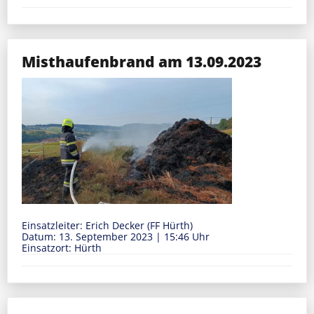
Misthaufenbrand am 13.09.2023
Einsatzleiter: Erich Decker (FF Hürth)
Datum: 13. September 2023
|
15:46 Uhr
Einsatzort: Hürth