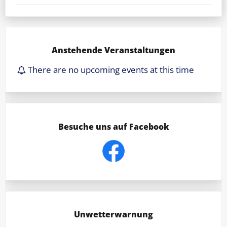
Anstehende Veranstaltungen
There are no upcoming events at this time
Besuche uns auf Facebook
Unwetterwarnung