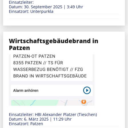
Einsatzleiter:
Datum: 30. September 2025
|
3:49 Uhr
Einsatzort: Unterpurkla
Wirtschaftsgebäudebrand in
Patzen
Einsatzleiter: HBI Alexander Platzer (Tieschen)
Datum: 6. März 2025
|
11:29 Uhr
Einsatzort: Patzen