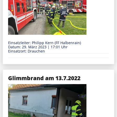
Einsatzleiter: Philipp Kern (FF Halbenrain)
Datum: 29. März 2023
|
17:01 Uhr
Einsatzort: Drauchen
Glimmbrand am 13.7.2022