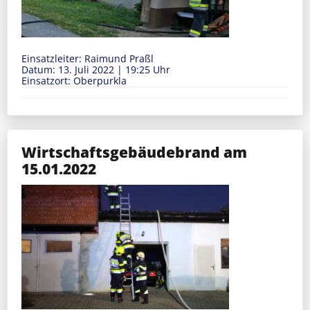
Einsatzleiter: Raimund Praßl
Datum: 13. Juli 2022
|
19:25 Uhr
Einsatzort: Oberpurkla
Wirtschaftsgebäudebrand am
15.01.2022