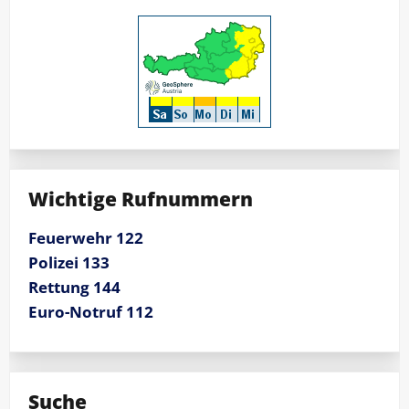
Wichtige Rufnummern
Feuerwehr 122
Polizei 133
Rettung 144
Euro-Notruf 112
Suche