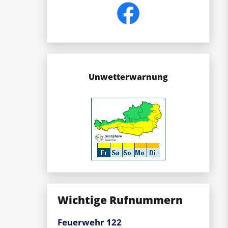
Unwetterwarnung
Wichtige Rufnummern
Feuerwehr 122