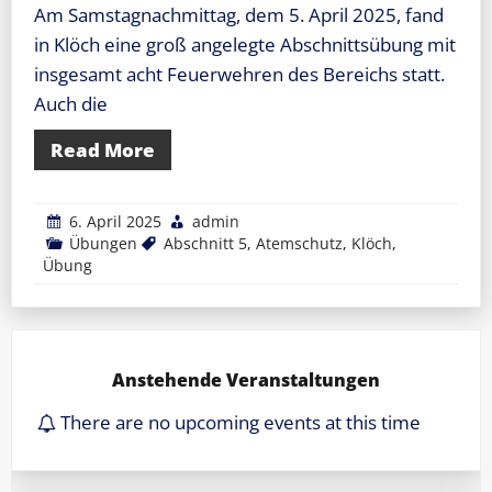
Am Samstagnachmittag, dem 5. April 2025, fand
in Klöch eine groß angelegte Abschnittsübung mit
insgesamt acht Feuerwehren des Bereichs statt.
Auch die
Read More
6. April 2025
admin
Übungen
Abschnitt 5
,
Atemschutz
,
Klöch
,
Übung
Anstehende Veranstaltungen
There are no upcoming events at this time