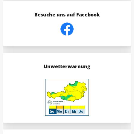
Besuche uns auf Facebook
Unwetterwarnung