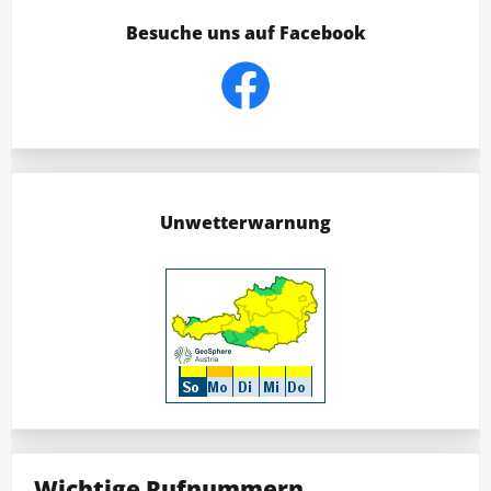
Besuche uns auf Facebook
Unwetterwarnung
Wichtige Rufnummern