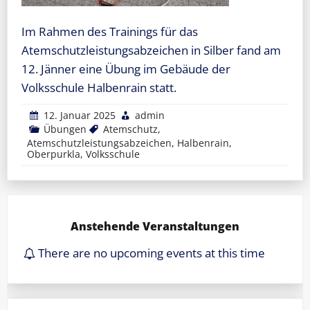
Im Rahmen des Trainings für das
Atemschutzleistungsabzeichen in Silber fand am
12. Jänner eine Übung im Gebäude der
Volksschule Halbenrain statt.
12. Januar 2025
admin
Übungen
Atemschutz
,
Atemschutzleistungsabzeichen
,
Halbenrain
,
Oberpurkla
,
Volksschule
Anstehende Veranstaltungen
There are no upcoming events at this time