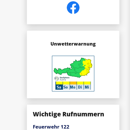
Unwetterwarnung
Wichtige Rufnummern
Feuerwehr 122