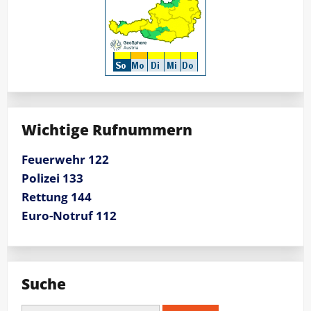
Wichtige Rufnummern
Feuerwehr 122
Polizei 133
Rettung 144
Euro-Notruf 112
Suche
Suchen