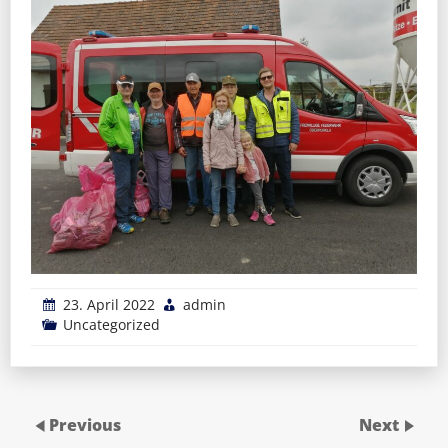
23. April 2022
admin
Uncategorized
Previous
Next