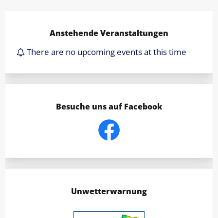
Anstehende Veranstaltungen
There are no upcoming events at this time
Besuche uns auf Facebook
Unwetterwarnung