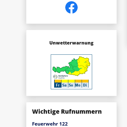
Unwetterwarnung
Wichtige Rufnummern
Feuerwehr 122