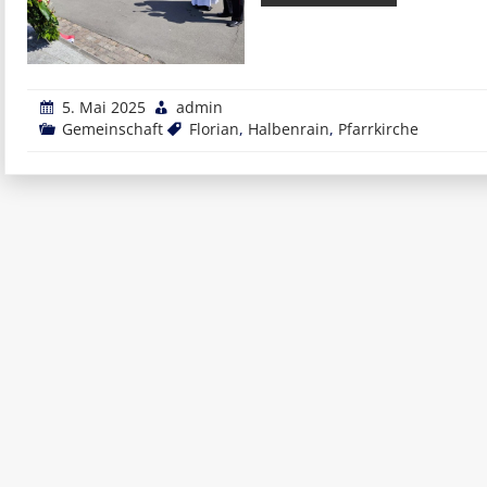
5. Mai 2025
admin
Gemeinschaft
Florian
,
Halbenrain
,
Pfarrkirche