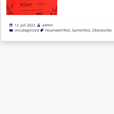
12. Juli 2022
admin
Uncategorized
Feuerwehrfest
,
Gartenfest
,
Oberpurkla