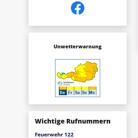
Unwetterwarnung
Wichtige Rufnummern
Feuerwehr 122