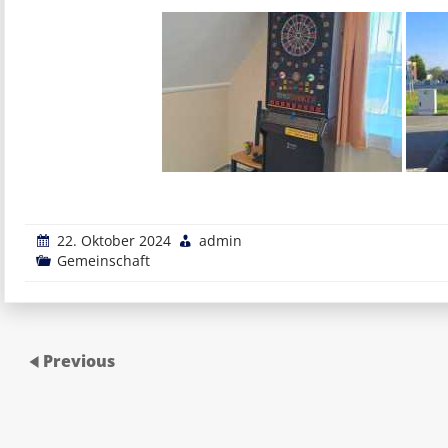
22. Oktober 2024
admin
Gemeinschaft
Previous