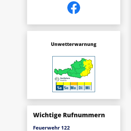
Unwetterwarnung
Wichtige Rufnummern
Feuerwehr 122