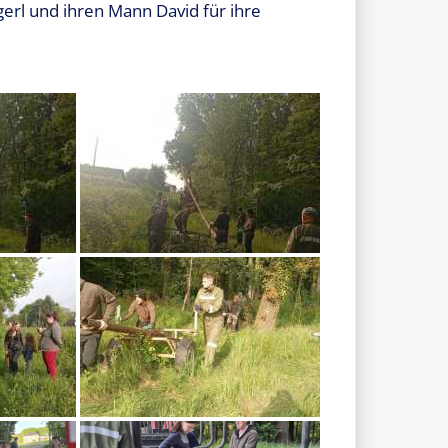
gerl und ihren Mann David für ihre