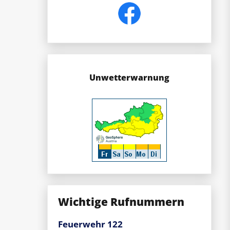
Unwetterwarnung
Wichtige Rufnummern
Feuerwehr 122