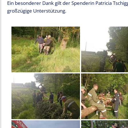
Ein besonderer Dank gilt der Spenderin Patricia Tschig
großzügige Unterstützung.