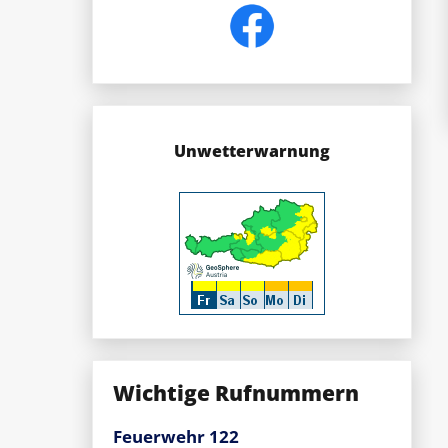
Unwetterwarnung
Wichtige Rufnummern
Feuerwehr 122